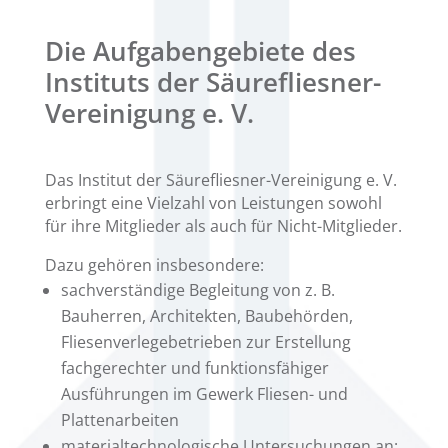
Die Aufgabengebiete des
Instituts der Säurefliesner-
Vereinigung e. V.
Das Institut der Säurefliesner-Vereinigung e. V.
erbringt eine Vielzahl von Leistungen sowohl
für ihre Mitglieder als auch für Nicht-Mitglieder.
Dazu gehören insbesondere:
sachverständige Begleitung von z. B.
Bauherren, Architekten, Baubehörden,
Fliesenverlegebetrieben zur Erstellung
fachgerechter und funktionsfähiger
Ausführungen im Gewerk Fliesen- und
Plattenarbeiten
materialtechnologische Untersuchungen an: