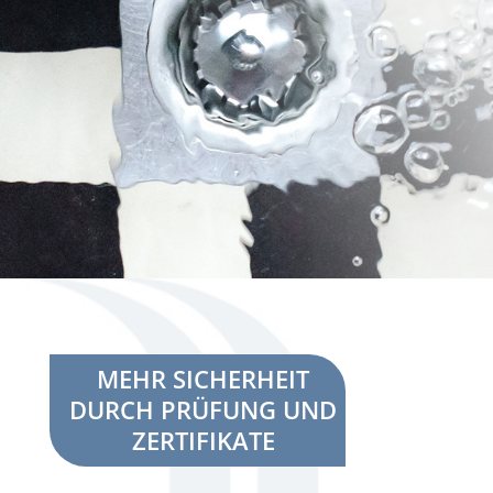
–
MEHR SICHERHEIT
DURCH PRÜFUNG UND
ZERTIFIKATE