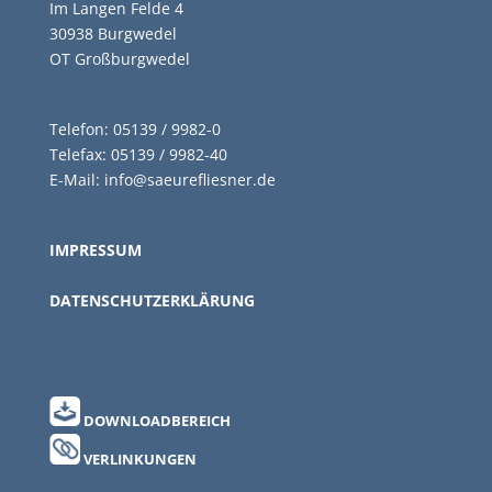
Im Langen Felde 4
30938 Burgwedel
OT Großburgwedel
Telefon: 05139 / 9982-0
Telefax: 05139 / 9982-40
E-Mail:
info@saeurefliesner.de
IMPRESSUM
DATENSCHUTZERKLÄRUNG
DOWNLOADBEREICH
VERLINKUNGEN