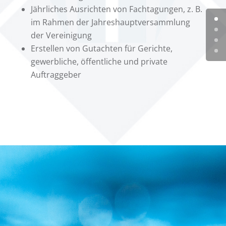
Jährliches Ausrichten von Fachtagungen, z. B.
im Rahmen der Jahreshauptversammlung
der Vereinigung
Erstellen von Gutachten für Gerichte,
gewerbliche, öffentliche und private
Auftraggeber