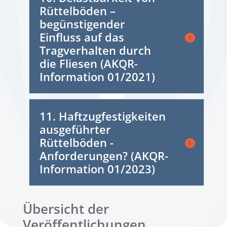
Rüttelböden –
begünstigender
Einfluss auf das
Tragverhalten durch
die Fliesen (AKQR-
Information 01/2021)
11. Haftzugfestigkeiten
ausgeführter
Rüttelböden -
Anforderungen? (AKQR-
Information 01/2023)
Übersicht der
Veröffentlichungen