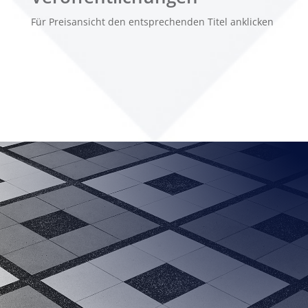
Für Preisansicht den entsprechenden Titel anklicken