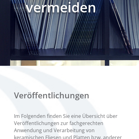
vermeiden
Veröffentlichungen
Im Folgenden finden Sie eine Übersicht über
Veröffentlichungen zur fachgerechten
Anwendung und Verarbeitung von
keramischen Fliesen und Platten bzw. anderer