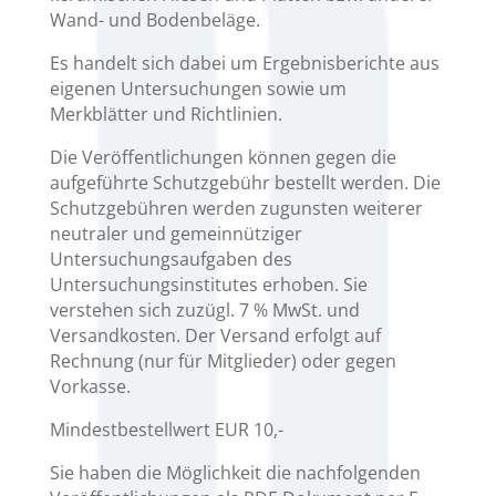
Wand- und Bodenbeläge.
Es handelt sich dabei um Ergebnisberichte aus
eigenen Untersuchungen sowie um
Merkblätter und Richtlinien.
Die Veröffentlichungen können gegen die
aufgeführte Schutzgebühr bestellt werden. Die
Schutzgebühren werden zugunsten weiterer
neutraler und gemeinnütziger
Untersuchungsaufgaben des
Untersuchungsinstitutes erhoben. Sie
verstehen sich zuzügl. 7 % MwSt. und
Versandkosten. Der Versand erfolgt auf
Rechnung (nur für Mitglieder) oder gegen
Vorkasse.
Mindestbestellwert EUR 10,-
Sie haben die Möglichkeit die nachfolgenden