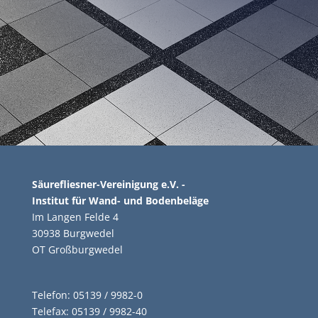
Säurefliesner-Vereinigung e.V. -
Institut für Wand- und Bodenbeläge
Im Langen Felde 4
30938 Burgwedel
OT Großburgwedel
Telefon: 05139 / 9982-0
Telefax: 05139 / 9982-40