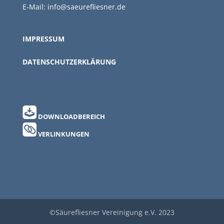
E-Mail:
info@saeurefliesner.de
IMPRESSUM
DATENSCHUTZERKLÄRUNG
DOWNLOADBEREICH
VERLINKUNGEN
©Säurefliesner Vereinigung e.V. 2023