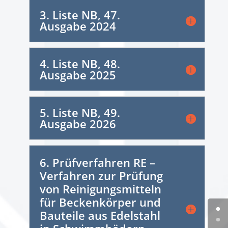
3. Liste NB, 47.
Ausgabe 2024
4. Liste NB, 48.
Ausgabe 2025
5. Liste NB, 49.
Ausgabe 2026
6. Prüfverfahren RE –
Verfahren zur Prüfung
von Reinigungsmitteln
für Beckenkörper und
Bauteile aus Edelstahl